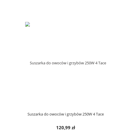
Suszarka do owoców i grzybów 250W 4 Tace
120,99 zł