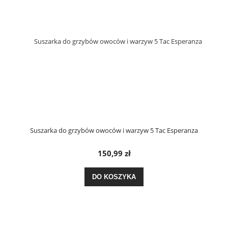
Suszarka do grzybów owoców i warzyw 5 Tac Esperanza
150,99 zł
DO KOSZYKA