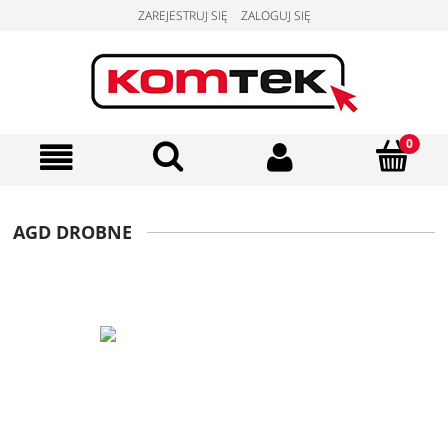
ZAREJESTRUJ SIĘ
ZALOGUJ SIĘ
AGD DROBNE