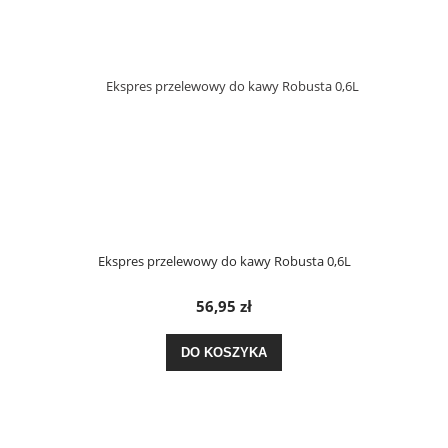
Ekspres przelewowy do kawy Robusta 0,6L
56,95 zł
DO KOSZYKA