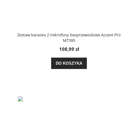
Zestaw karaoke 2 mikrofony bezprzewodowe Accent Pro
MT395
108,99 zł
DO KOSZYKA