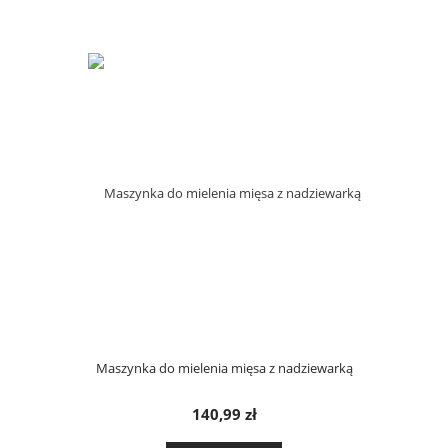
Maszynka do mielenia mięsa z nadziewarką
140,99 zł