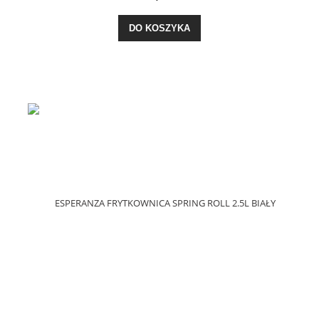
DO KOSZYKA