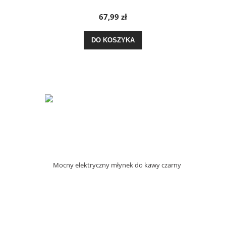
67,99 zł
DO KOSZYKA