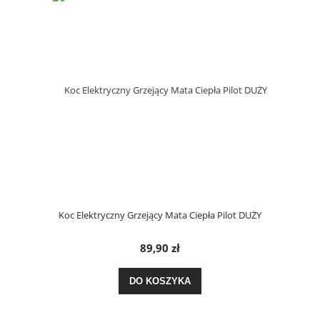
Koc Elektryczny Grzejący Mata Ciepła Pilot DUŻY
89,90 zł
DO KOSZYKA