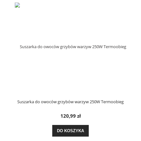
Suszarka do owoców grzybów warzyw 250W Termoobieg
120,99 zł
DO KOSZYKA