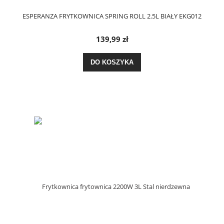
ESPERANZA FRYTKOWNICA SPRING ROLL 2.5L BIAŁY EKG012
139,99 zł
DO KOSZYKA