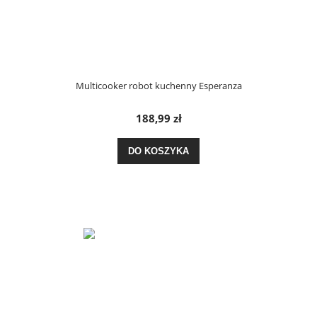
Multicooker robot kuchenny Esperanza
188,99 zł
DO KOSZYKA