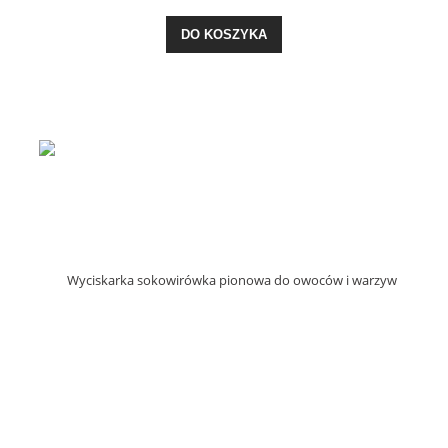
DO KOSZYKA