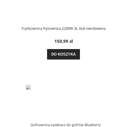
Frytkownica frytownica 2200W 3L Stal nierdzewna
150,99 zł
DO KOSZYKA