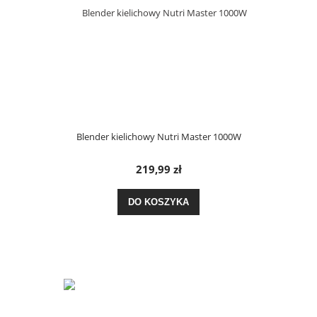
Blender kielichowy Nutri Master 1000W
219,99 zł
DO KOSZYKA