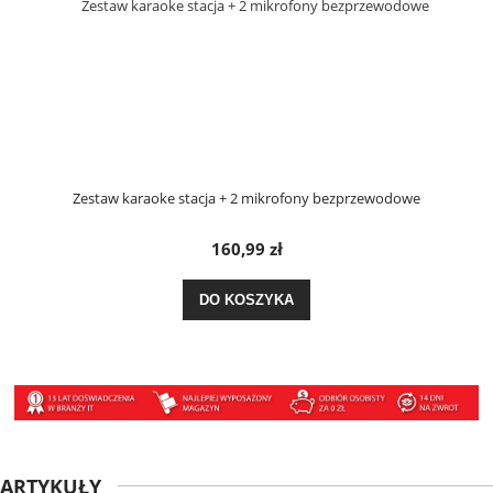
Zestaw karaoke stacja + 2 mikrofony bezprzewodowe
160,99 zł
DO KOSZYKA
ARTYKUŁY