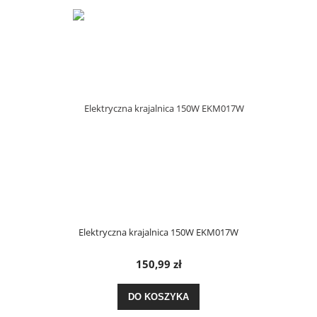
Elektryczna krajalnica 150W EKM017W
150,99 zł
DO KOSZYKA