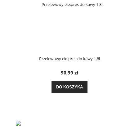
Przelewowy ekspres do kawy 1,8l
90,99 zł
DO KOSZYKA