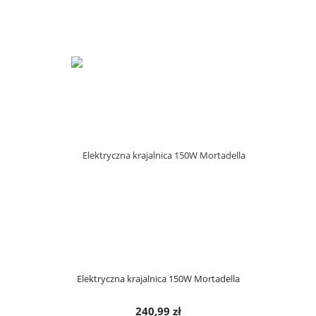
Elektryczna krajalnica 150W Mortadella
240,99 zł