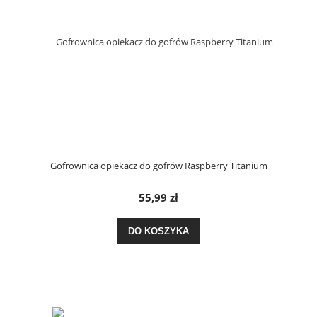
Gofrownica opiekacz do gofrów Raspberry Titanium
55,99 zł
DO KOSZYKA