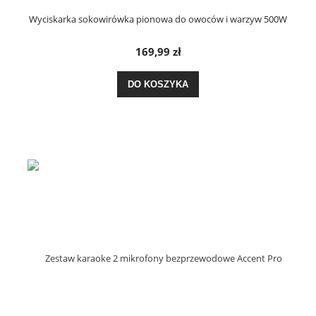
Wyciskarka sokowirówka pionowa do owoców i warzyw 500W
169,99 zł
DO KOSZYKA