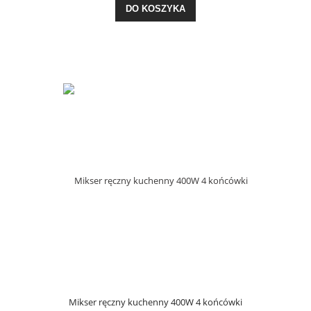
DO KOSZYKA
Mikser ręczny kuchenny 400W 4 końcówki