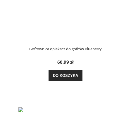
Gofrownica opiekacz do gofrów Blueberry
60,99 zł
DO KOSZYKA