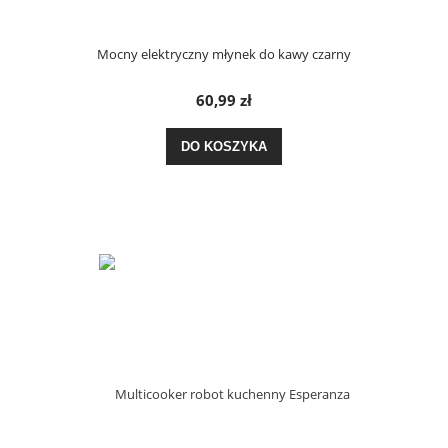
Mocny elektryczny młynek do kawy czarny
60,99 zł
DO KOSZYKA