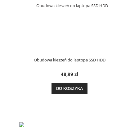
Obudowa kieszeń do laptopa SSD HDD
48,99 zł
DO KOSZYKA