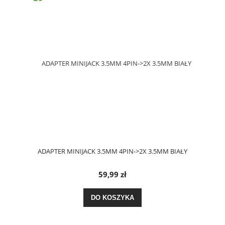
ADAPTER MINIJACK 3.5MM 4PIN->2X 3.5MM BIAŁY
59,99 zł
DO KOSZYKA