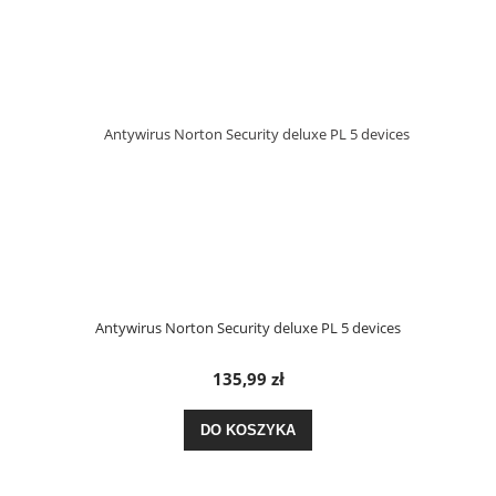
Antywirus Norton Security deluxe PL 5 devices
135,99 zł
DO KOSZYKA