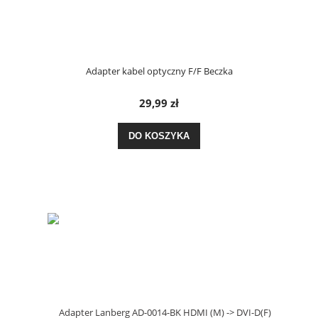
Adapter kabel optyczny F/F Beczka
29,99 zł
DO KOSZYKA