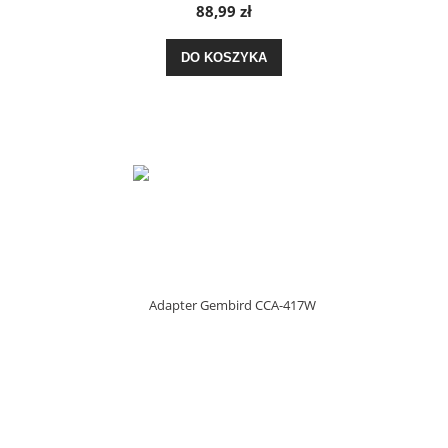
88,99 zł
DO KOSZYKA