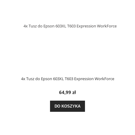
4x Tusz do Epson 603XL T603 Expression WorkForce
64,99 zł
DO KOSZYKA