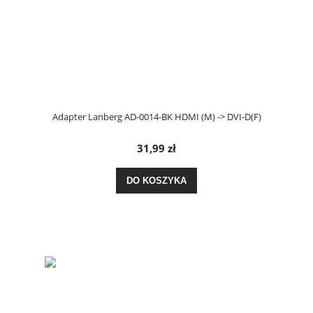
Adapter Lanberg AD-0014-BK HDMI (M) -> DVI-D(F)
31,99 zł
DO KOSZYKA