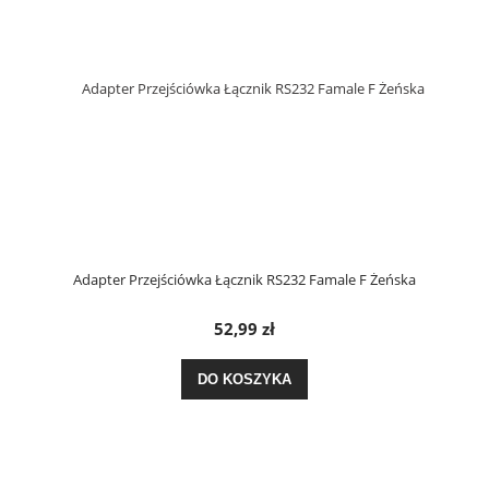
Adapter Przejściówka Łącznik RS232 Famale F Żeńska
52,99 zł
DO KOSZYKA