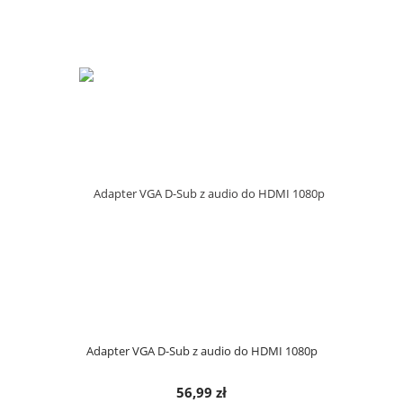
Adapter VGA D-Sub z audio do HDMI 1080p
56,99 zł