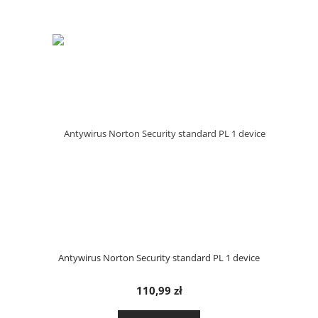
Antywirus Norton Security standard PL 1 device
110,99 zł