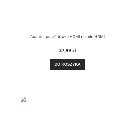
Adapter przejściówka HDMI na miniHDMI
37,99 zł
DO KOSZYKA