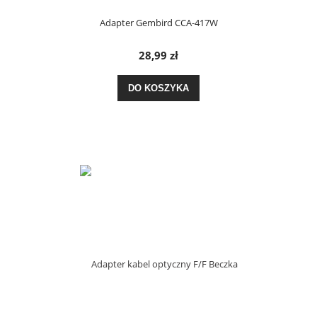
Adapter Gembird CCA-417W
28,99 zł
DO KOSZYKA