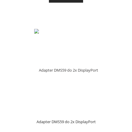
Adapter DMS59 do 2x DisplayPort