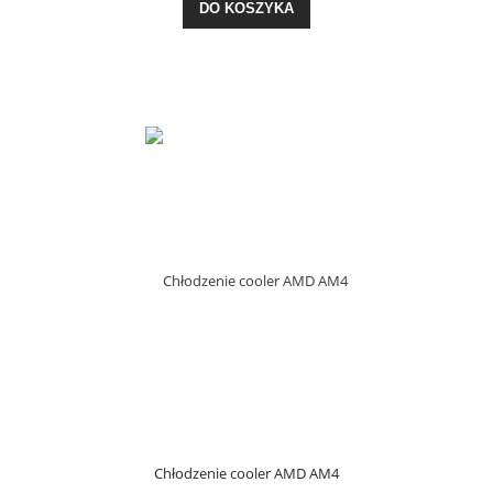
DO KOSZYKA
Chłodzenie cooler AMD AM4