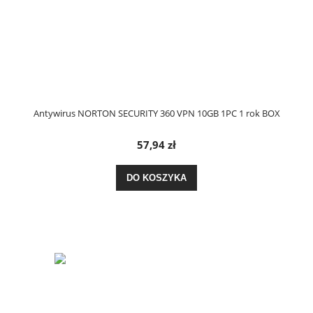
Antywirus NORTON SECURITY 360 VPN 10GB 1PC 1 rok BOX
57,94 zł
DO KOSZYKA