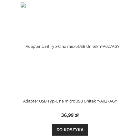
Adapter USB Typ-C na microUSB Unitek Y-A027AGY
36,99 zł
DO KOSZYKA