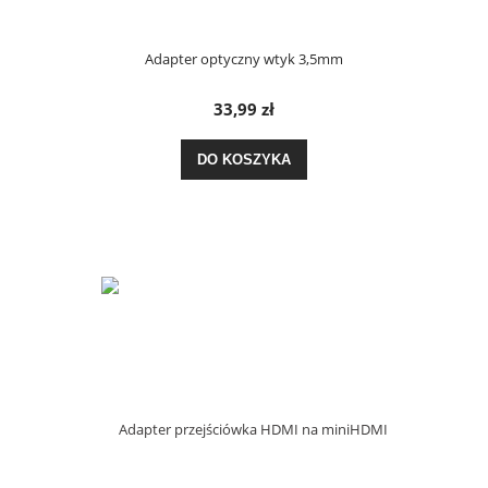
Adapter optyczny wtyk 3,5mm
33,99 zł
DO KOSZYKA