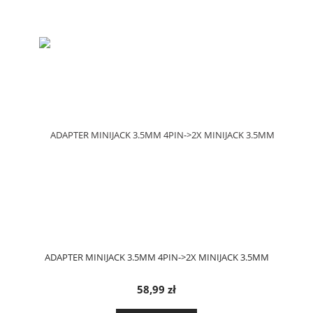
ADAPTER MINIJACK 3.5MM 4PIN->2X MINIJACK 3.5MM
58,99 zł