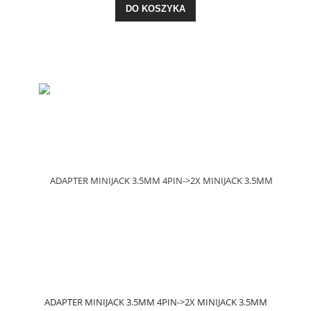
DO KOSZYKA
ADAPTER MINIJACK 3.5MM 4PIN->2X MINIJACK 3.5MM