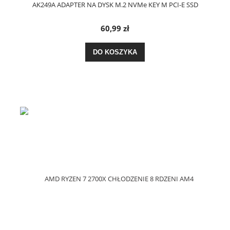
AK249A ADAPTER NA DYSK M.2 NVMe KEY M PCI-E SSD
60,99 zł
DO KOSZYKA