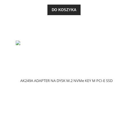
DO KOSZYKA