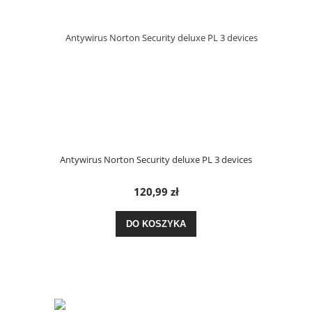
Antywirus Norton Security deluxe PL 3 devices
120,99 zł
DO KOSZYKA