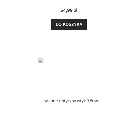
54,99 zł
DO KOSZYKA