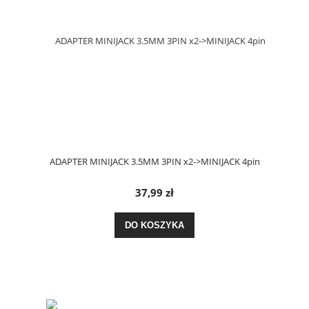
ADAPTER MINIJACK 3.5MM 3PIN x2->MINIJACK 4pin
37,99 zł
DO KOSZYKA