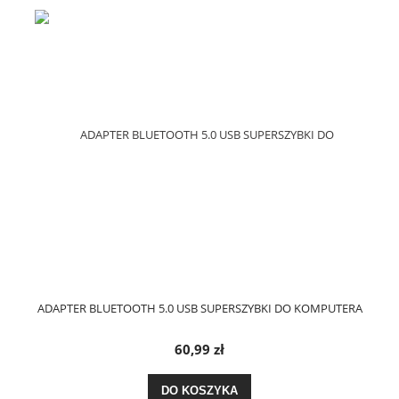
ADAPTER BLUETOOTH 5.0 USB SUPERSZYBKI DO KOMPUTERA
60,99 zł
DO KOSZYKA