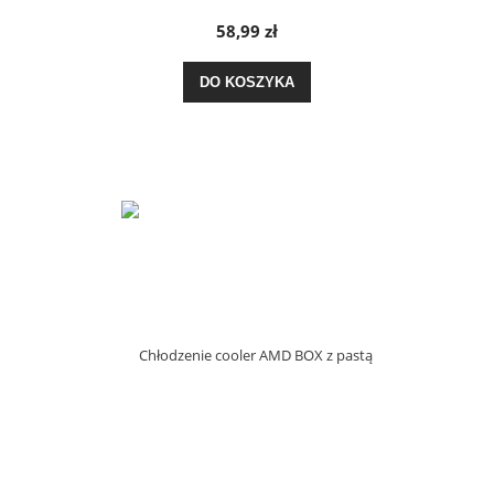
58,99 zł
DO KOSZYKA