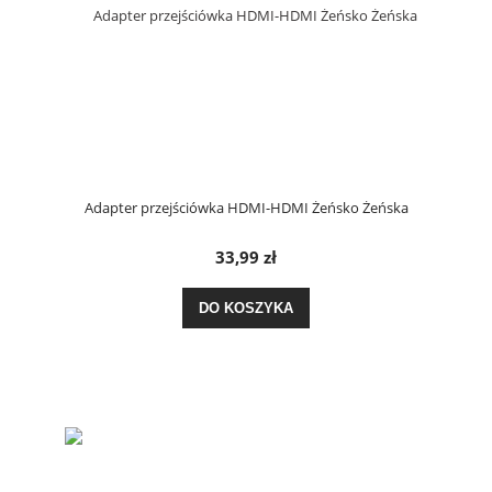
Adapter przejściówka HDMI-HDMI Żeńsko Żeńska
33,99 zł
DO KOSZYKA