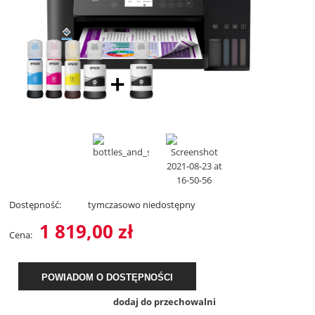
Dostępność:
tymczasowo niedostępny
1 819,00 zł
Cena:
POWIADOM O DOSTĘPNOŚCI
dodaj do przechowalni