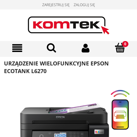
ZAREJESTRUJ SIĘ
ZALOGUJ SIĘ
URZĄDZENIE WIELOFUNKCYJNE EPSON
ECOTANK L6270