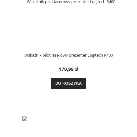
Wskaźnik pilot laserowy prezenter Logitech R400
170,99 zł
DO KOSZYKA