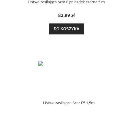
Listwa zasilająca Acar 8 gniazdek czarna 5 m
82,99 zł
DO KOSZYKA