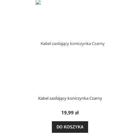
Kabel zasilający koniczynka Czarny
19,99 zł
DO KOSZYKA