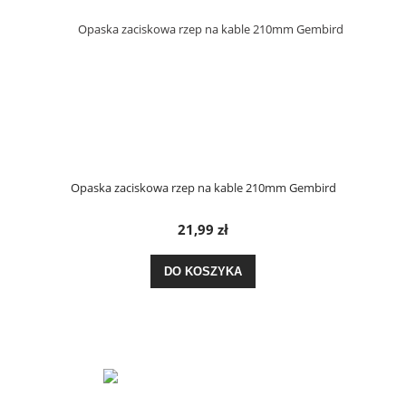
Opaska zaciskowa rzep na kable 210mm Gembird
21,99 zł
DO KOSZYKA