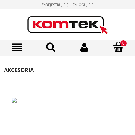
ZAREJESTRUJ SIĘ
ZALOGUJ SIĘ
AKCESORIA