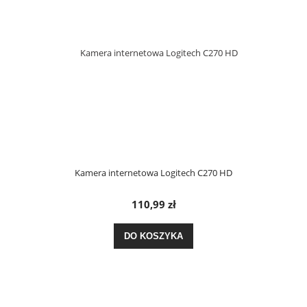
Kamera internetowa Logitech C270 HD
110,99 zł
DO KOSZYKA