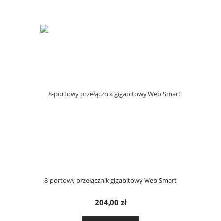
8-portowy przełącznik gigabitowy Web Smart
204,00 zł