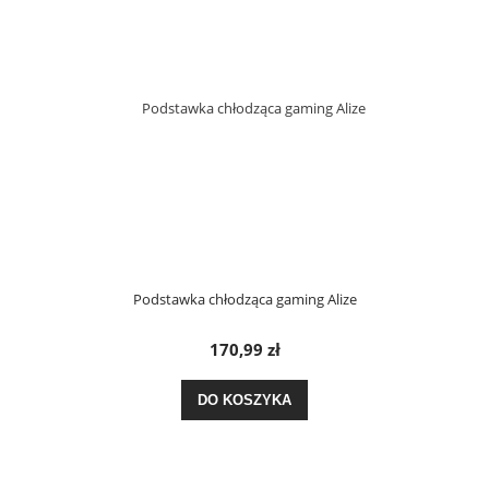
Podstawka chłodząca gaming Alize
170,99 zł
DO KOSZYKA