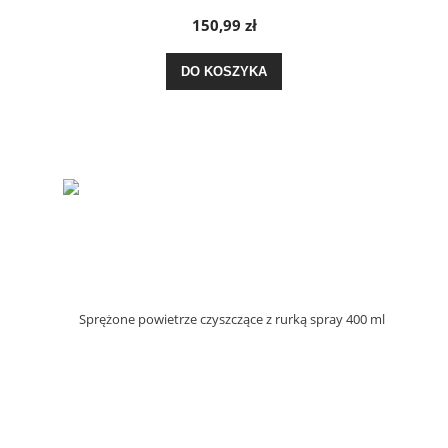
150,99 zł
DO KOSZYKA