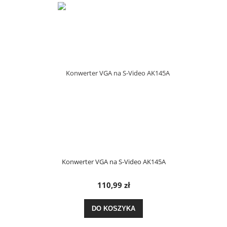
Konwerter VGA na S-Video AK145A
110,99 zł
DO KOSZYKA