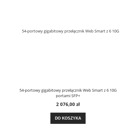
54-portowy gigabitowy przełącznik Web Smart z 6 10G
portami SFP+
2 076,00 zł
DO KOSZYKA