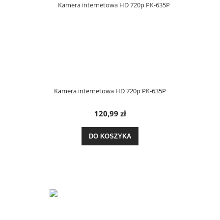
Kamera internetowa HD 720p PK-635P
120,99 zł
DO KOSZYKA