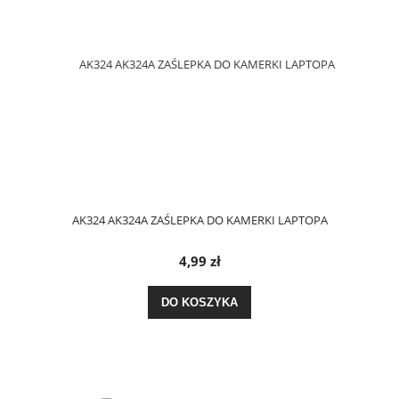
AK324 AK324A ZAŚLEPKA DO KAMERKI LAPTOPA
4,99 zł
DO KOSZYKA