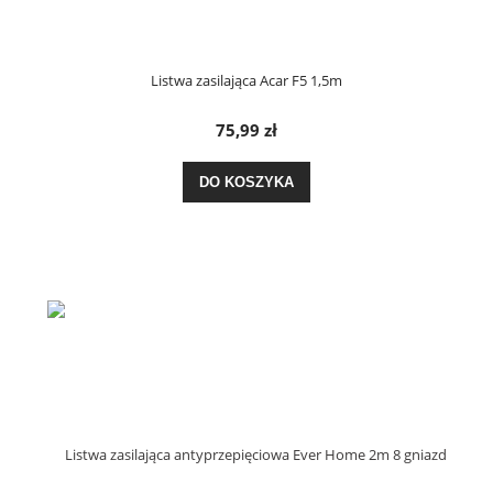
Listwa zasilająca Acar F5 1,5m
75,99 zł
DO KOSZYKA