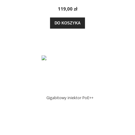
119,00 zł
DO KOSZYKA