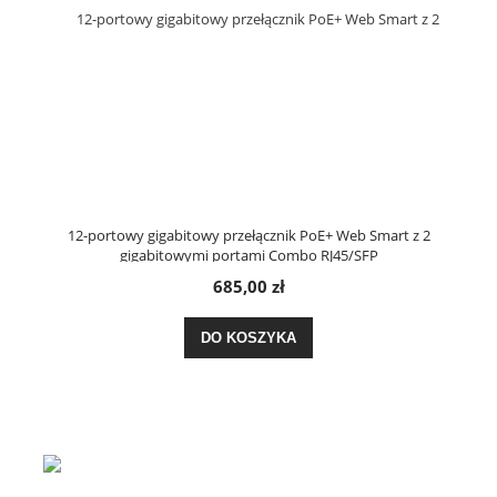
12-portowy gigabitowy przełącznik PoE+ Web Smart z 2
gigabitowymi portami Combo RJ45/SFP
685,00 zł
DO KOSZYKA