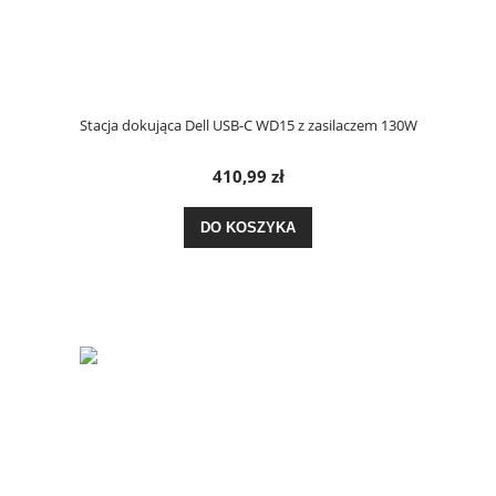
Stacja dokująca Dell USB-C WD15 z zasilaczem 130W
410,99 zł
DO KOSZYKA