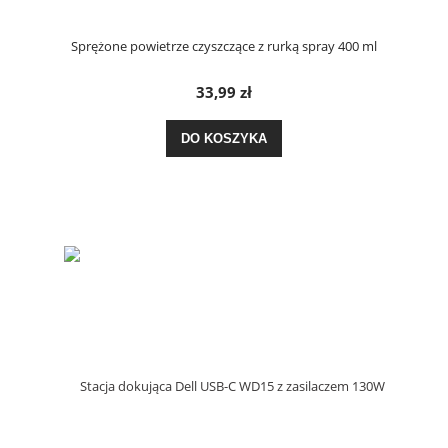
Sprężone powietrze czyszczące z rurką spray 400 ml
33,99 zł
DO KOSZYKA