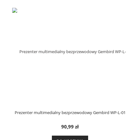
Prezenter multimedialny bezprzewodowy Gembird WP-L-01
90,99 zł