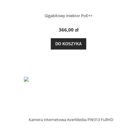
Gigabitowy iniektor PoE++
366,00 zł
DO KOSZYKA