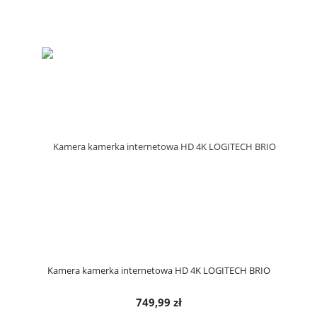
Kamera kamerka internetowa HD 4K LOGITECH BRIO
749,99 zł