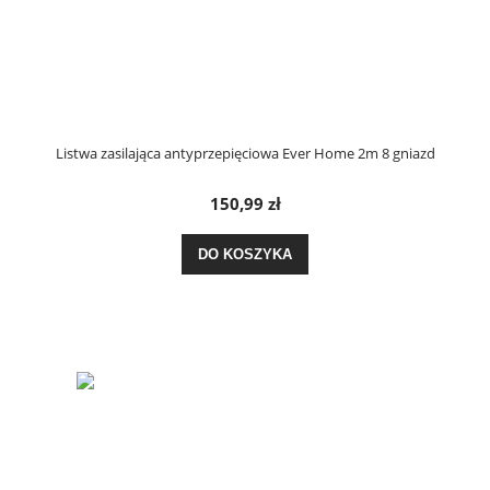
Listwa zasilająca antyprzepięciowa Ever Home 2m 8 gniazd
150,99 zł
DO KOSZYKA