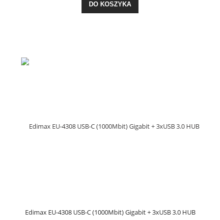
DO KOSZYKA
Edimax EU-4308 USB-C (1000Mbit) Gigabit + 3xUSB 3.0 HUB