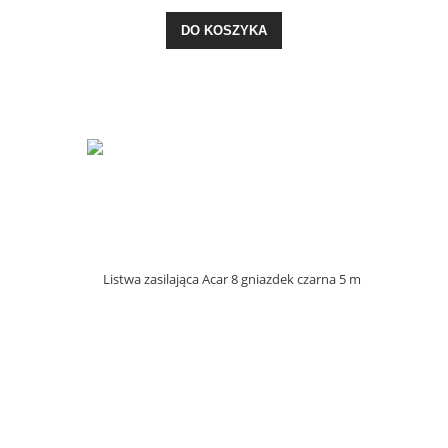
DO KOSZYKA