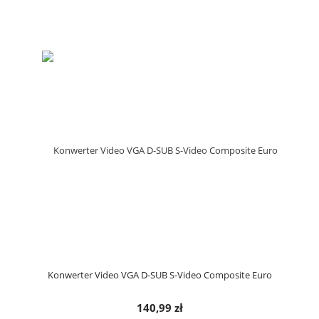
Konwerter Video VGA D-SUB S-Video Composite Euro
140,99 zł