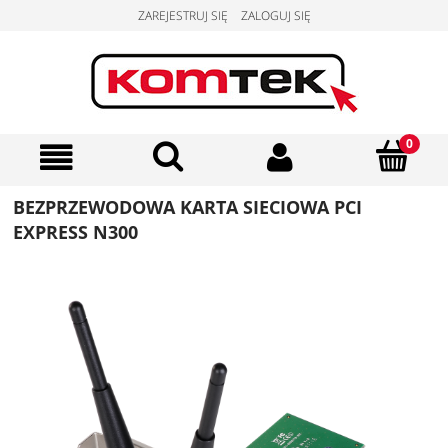
ZAREJESTRUJ SIĘ
ZALOGUJ SIĘ
BEZPRZEWODOWA KARTA SIECIOWA PCI
EXPRESS N300