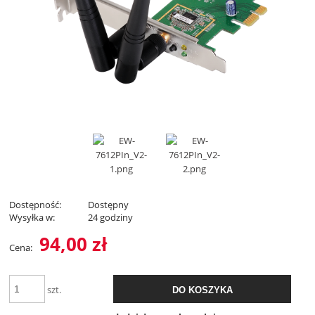
Dostępność:
Dostępny
Wysyłka w:
24 godziny
94,00 zł
Cena:
szt.
DO KOSZYKA