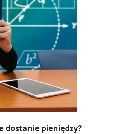
ie dostanie pieniędzy?