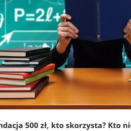
dacja 500 zł, kto skorzysta? Kto n