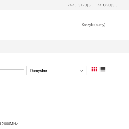
ZAREJESTRUJ SIĘ
ZALOGUJ SIĘ
Koszyk:
(pusty)