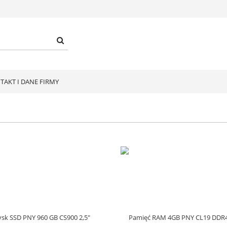
TAKT I DANE FIRMY