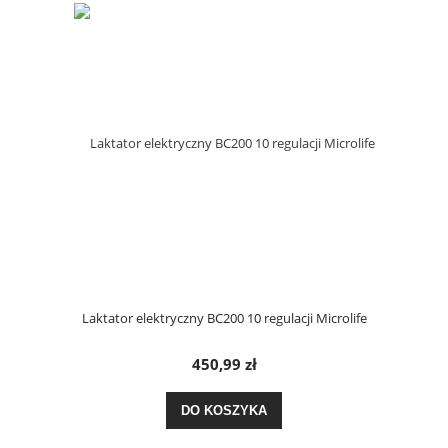
Laktator elektryczny BC200 10 regulacji Microlife
450,99 zł
DO KOSZYKA