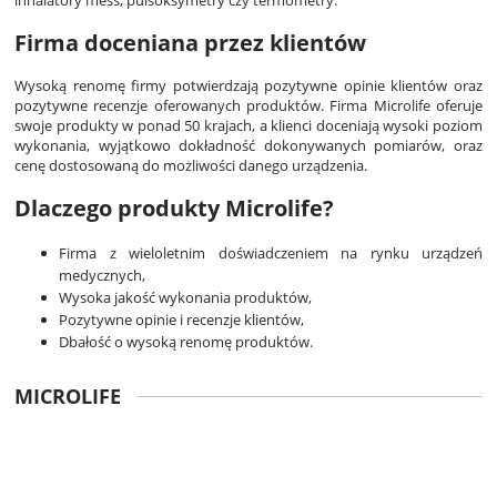
Firma doceniana przez klientów
Wysoką renomę firmy potwierdzają pozytywne opinie klientów oraz
pozytywne recenzje oferowanych produktów. Firma Microlife oferuje
swoje produkty w ponad 50 krajach, a klienci doceniają wysoki poziom
wykonania, wyjątkowo dokładność dokonywanych pomiarów, oraz
cenę dostosowaną do możliwości danego urządzenia.
Dlaczego produkty Microlife?
Firma z wieloletnim doświadczeniem na rynku urządzeń
medycznych,
Wysoka jakość wykonania produktów,
Pozytywne opinie i recenzje klientów,
Dbałość o wysoką renomę produktów.
MICROLIFE