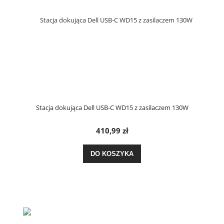
Stacja dokująca Dell USB-C WD15 z zasilaczem 130W
410,99 zł
DO KOSZYKA