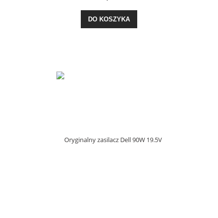
DO KOSZYKA