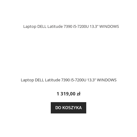
Laptop DELL Latitude 7390 i5-7200U 13.3" WINDOWS
1 319,00 zł
DO KOSZYKA