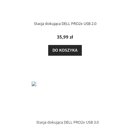
Stacja dokująca DELL PRO2x USB 2.0
35,99 zł
DO KOSZYKA