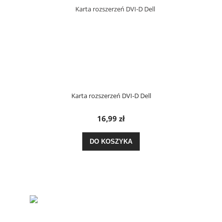
Karta rozszerzeń DVI-D Dell
16,99 zł
DO KOSZYKA