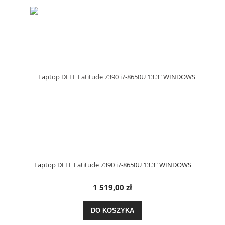
Laptop DELL Latitude 7390 i7-8650U 13.3" WINDOWS
1 519,00 zł
DO KOSZYKA