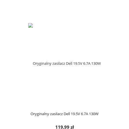
Oryginalny zasilacz Dell 19.5V 6.7A 130W
119,99 zł