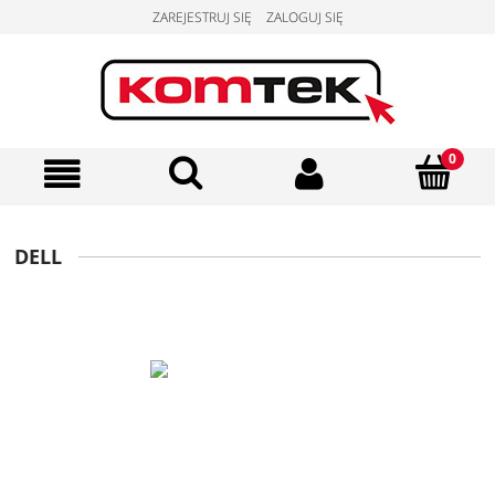
ZAREJESTRUJ SIĘ
ZALOGUJ SIĘ
DELL