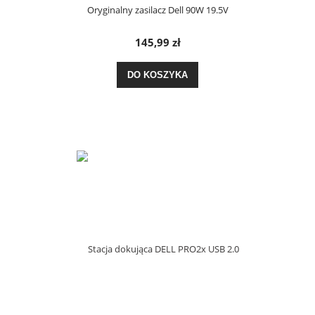
Oryginalny zasilacz Dell 90W 19.5V
145,99 zł
DO KOSZYKA