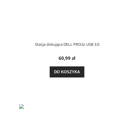
Stacja dokująca DELL PRO2x USB 3.0
60,99 zł
DO KOSZYKA