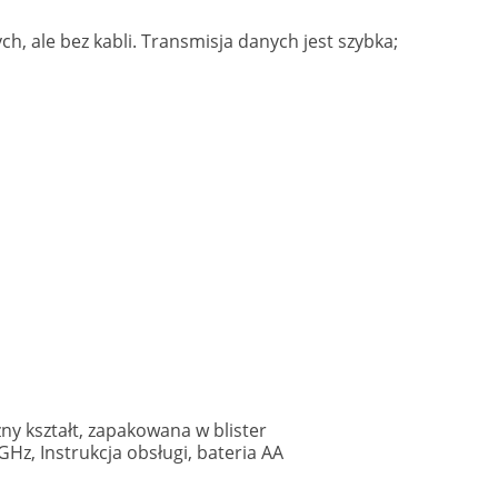
 ale bez kabli. Transmisja danych jest szybka;
 kształt, zapakowana w blister
Hz, Instrukcja obsługi, bateria AA