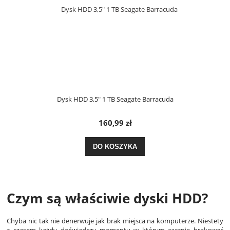
Dysk HDD 3,5" 1 TB Seagate Barracuda
160,99 zł
DO KOSZYKA
Czym są właściwie dyski HDD?
Chyba nic tak nie denerwuje jak brak miejsca na komputerze. Niestety