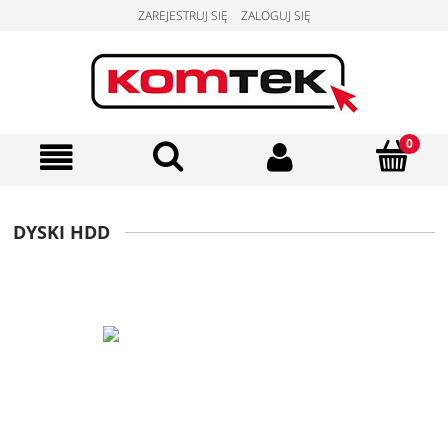
ZAREJESTRUJ SIĘ
ZALOGUJ SIĘ
DYSKI HDD