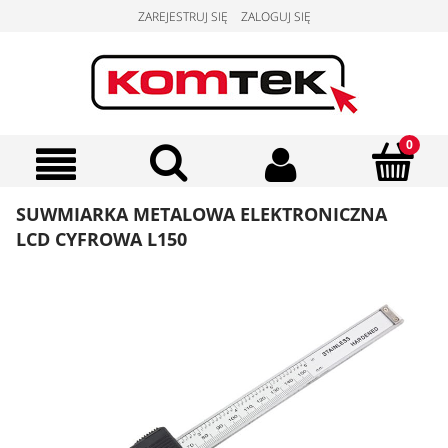
ZAREJESTRUJ SIĘ
ZALOGUJ SIĘ
SUWMIARKA METALOWA ELEKTRONICZNA
LCD CYFROWA L150