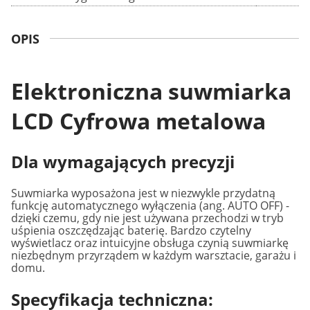
OPIS
Elektroniczna suwmiarka
LCD Cyfrowa metalowa
Dla wymagających precyzji
Suwmiarka wyposażona jest w niezwykle przydatną
funkcję automatycznego wyłączenia (ang. AUTO OFF) -
dzięki czemu, gdy nie jest używana przechodzi w tryb
uśpienia oszczędzając baterię. Bardzo czytelny
wyświetlacz oraz intuicyjne obsługa czynią suwmiarkę
niezbędnym przyrządem w każdym warsztacie, garażu i
domu.
Specyfikacja techniczna: