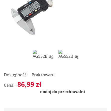
Dostępność:
Brak towaru
86,99 zł
Cena:
dodaj do przechowalni